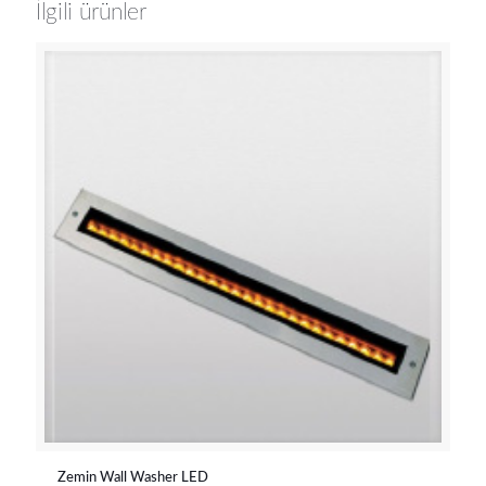
İlgili ürünler
Zemin Wall Washer LED