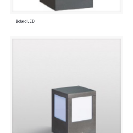
Bolard LED